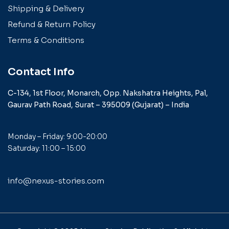
Shipping & Delivery
Refund & Return Policy
Terms & Conditions
Contact Info
C-134, 1st Floor, Monarch,
Opp. Nakshatra Heights,
Pal,
Gaurav Path Road,
Surat – 395009 (Gujarat) –
India
Monday – Friday: 9:00-20:00
Saturday: 11:00 – 15:00
info@nexus-stories.com