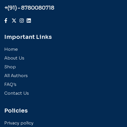
+(91) - 8780080718
Important Links
Home
About Us
Shop
All Authors
FAQ's
Contact Us
Policies
Privacy policy