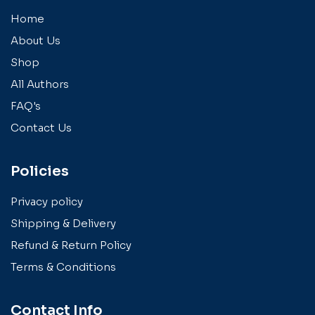
Home
About Us
Shop
All Authors
FAQ's
Contact Us
Policies
Privacy policy
Shipping & Delivery
Refund & Return Policy
Terms & Conditions
Contact Info