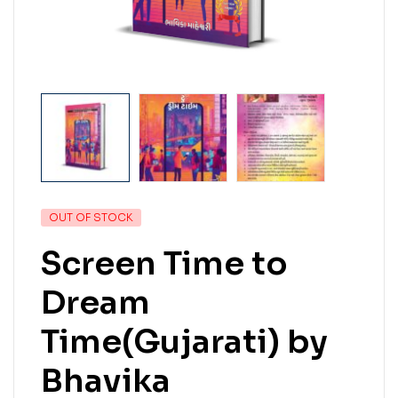
OUT OF STOCK
Screen Time to
Dream
Time(Gujarati) by
Bhavika