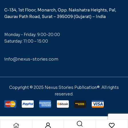
C-134, 1st Floor, Monarch,
Opp. Nakshatra Heights,
Pal,
Gaurav Path Road,
Surat – 395009 (Gujarat) –
India
Monday – Friday: 9:00-20:00
Saturday: 11:00 – 15:00
info@nexus-stories.com
Copyright © 2025
Nexus Stories Publication®
. All rights
reserved.