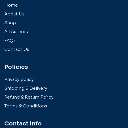
Home
About Us
Shop
All Authors
FAQ's
Contact Us
Policies
Privacy policy
Shipping & Delivery
Refund & Return Policy
Terms & Conditions
Contact Info