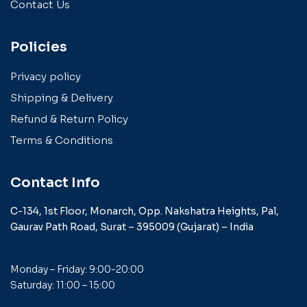
Contact Us
Policies
Privacy policy
Shipping & Delivery
Refund & Return Policy
Terms & Conditions
Contact Info
C-134, 1st Floor, Monarch,
Opp. Nakshatra Heights,
Pal,
Gaurav Path Road,
Surat – 395009 (Gujarat) –
India
Monday – Friday: 9:00-20:00
Saturday: 11:00 – 15:00