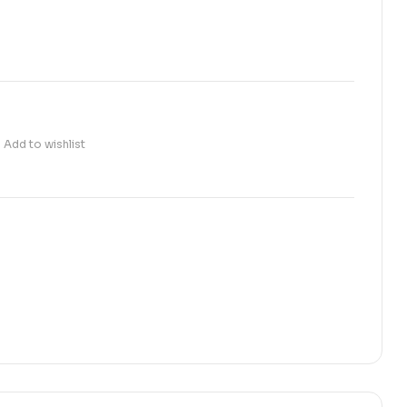
Add to wishlist