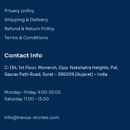
Privacy policy
Shipping & Delivery
Refund & Return Policy
Terms & Conditions
Contact Info
C-134, 1st Floor, Monarch,
Opp. Nakshatra Heights,
Pal,
Gaurav Path Road,
Surat – 395009 (Gujarat) –
India
Monday – Friday: 9:00-20:00
Saturday: 11:00 – 15:00
info@nexus-stories.com