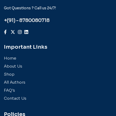
Got Questions ? Call us 24/7!
+(91) - 8780080718
Important Links
Home
About Us
Shop
All Authors
FAQ's
Contact Us
Policies