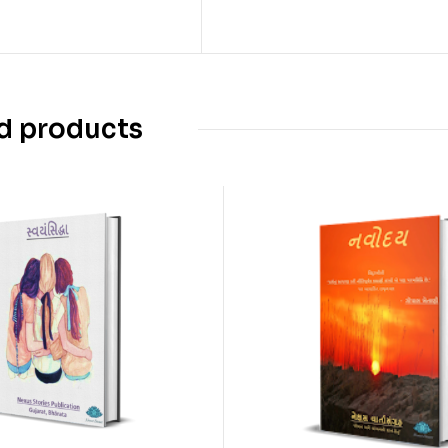
d products