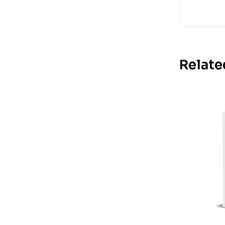
Relate