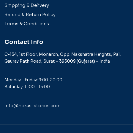
Shipping & Delivery
Refund & Return Policy
Terms & Conditions
Contact Info
C-134, 1st Floor, Monarch,
Opp. Nakshatra Heights,
Pal,
Gaurav Path Road,
Surat – 395009 (Gujarat) –
India
Monday – Friday: 9:00-20:00
Saturday: 11:00 – 15:00
info@nexus-stories.com